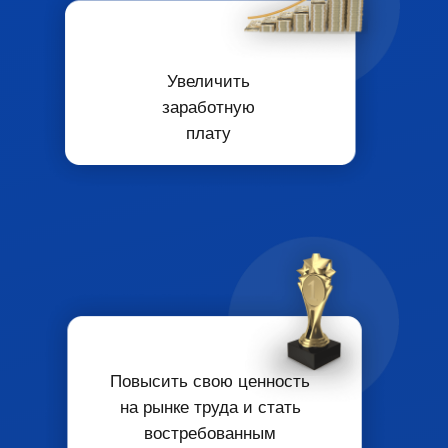
Увеличить
заработную
плату
Повысить свою
ценность
на рынке труда
и
стать
востребованным