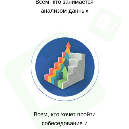
Всем, кто занимается
анализом данных
Всем, кто хочет пройти
собеседование и