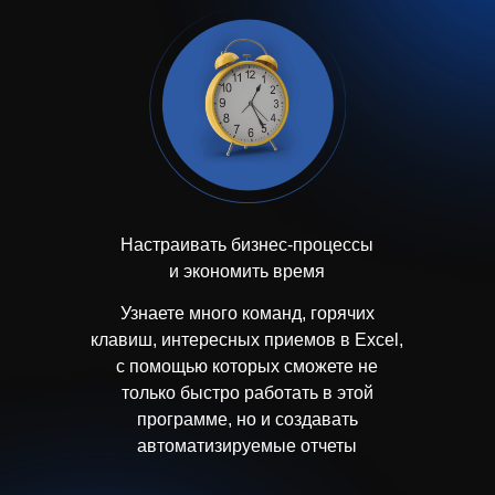
Настраивать бизнес-процессы
и экономить время
Узнаете много команд, горячих
клавиш, интересных приемов в Excel,
с помощью которых сможете не
только быстро работать в этой
программе, но и создавать
автоматизируемые отчеты