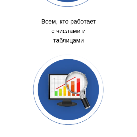
Всем, кто работает
с числами и
таблицами