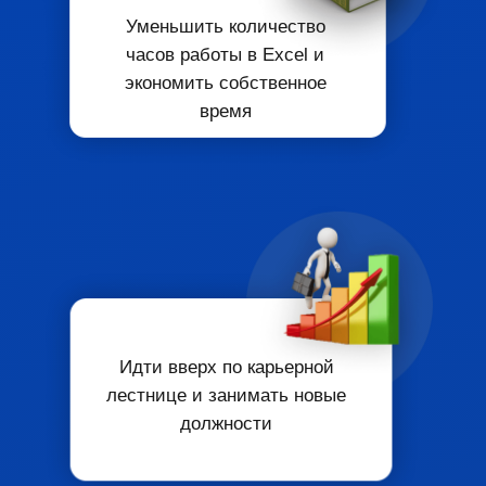
Уменьшить
количество
часов работы в Excel
и
экономить собственное
время
Идти вверх
по карьерной
лестнице
и занимать
новые
должности