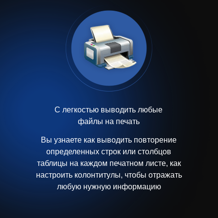
С легкостью выводить любые
файлы на печать
Вы узнаете как выводить повторение
определенных строк или столбцов
таблицы на каждом печатном листе, как
настроить колонтитулы, чтобы отражать
любую нужную информацию