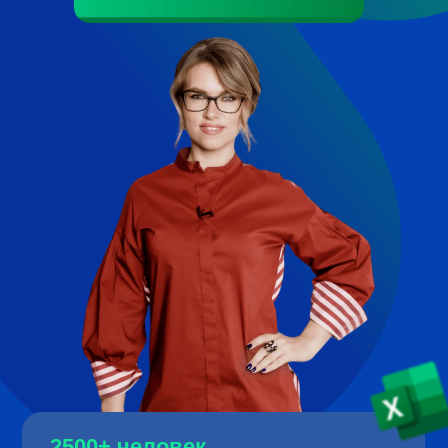
2500+ человек