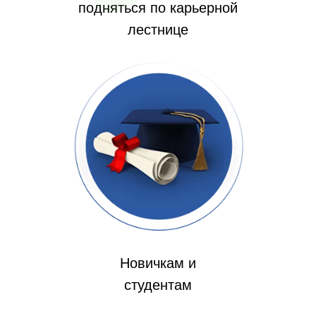
подняться по карьерной
лестнице
Новичкам и
студентам