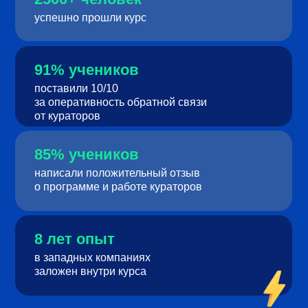
успешно прошли курс
91% учеников
поставили 10/10
за оперативность обратной связи
от кураторов
85% учеников
написали положительный отзыв
о программе и работе кураторов
8 лет опыт
в западных компаниях
заложен внутри курса