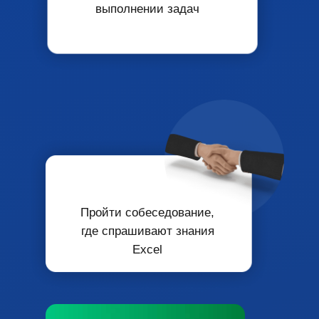
выполнении задач
Пройти собеседование
,
где спрашивают
знания
Excel