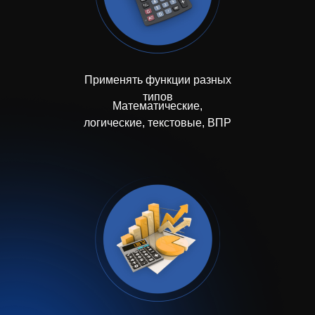
Применять функции разных
типов
Математические,
логические, текстовые, ВПР