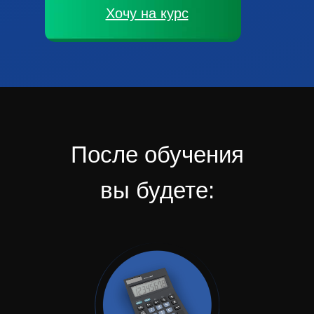
Хочу на курс
После обучения
вы будете: