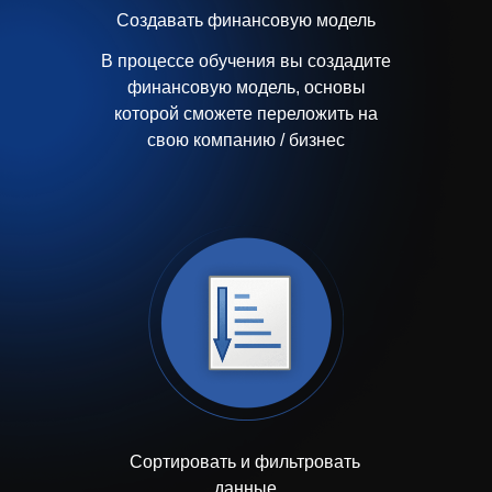
Создавать финансовую модель
В процессе обучения вы создадите
финансовую модель, основы
которой сможете переложить на
свою компанию / бизнес
Сортировать и фильтровать
данные