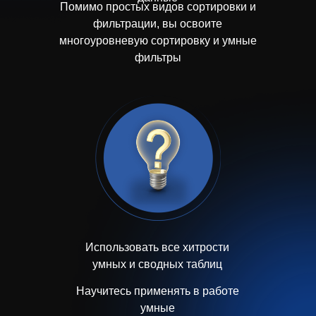
Помимо простых видов сортировки и
фильтрации, вы освоите
многоуровневую сортировку и умные
фильтры
Использовать все хитрости
умных и сводных таблиц
Научитесь применять в работе
умные