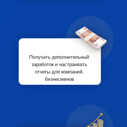
Получать
дополнительный
заработок
и настраивать
отчеты для компаний,
бизнесменов