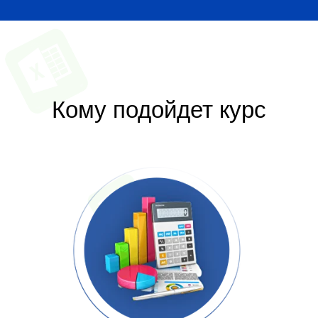
Кому подойдет
курс