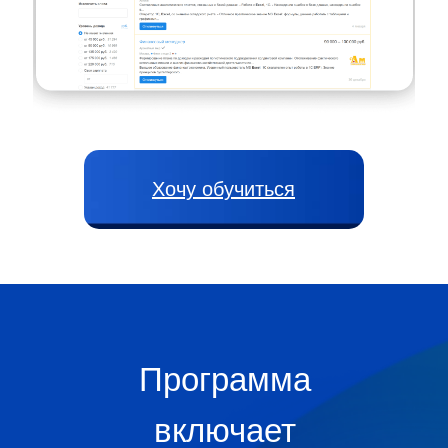
Хочу обучиться
Программа
включает