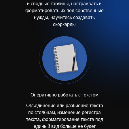
и сводные таблицы, настраивать и
форматировать их под собственные
нужды, научитесь создавать
скоркарды
Оперативно работать с текстом
Объединение или разбиение текста
по столбцам, изменение регистра
текста, форматирование текста под
единый вид больше не будет