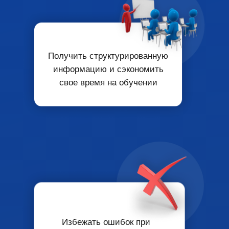
Получить
структурированную
информацию
и
сэкономить
свое время на обучении
Избежать ошибок
при