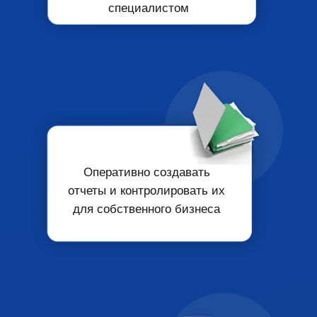
специалистом
Оперативно создавать
отчеты
и
контролировать их
для собственного бизнеса