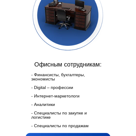
Офисным сотрудникам:
- Финансисты, бухгалтеры,
экономисты
- Digital – профессии
- Интернет-маркетологи
- Аналитики
- Специалисты по закупке и
логистике
- Специалисты по продажам