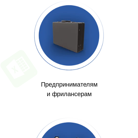
Предпринимателям
и фрилансерам