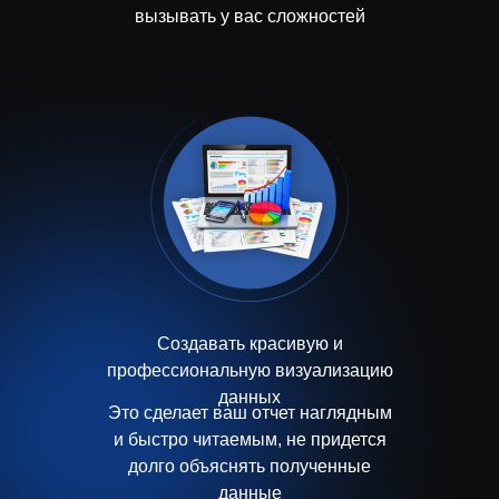
вызывать у вас сложностей
Создавать красивую и
профессиональную визуализацию
данных
Это сделает ваш отчет наглядным
и быстро читаемым, не придется
долго объяснять полученные
данные