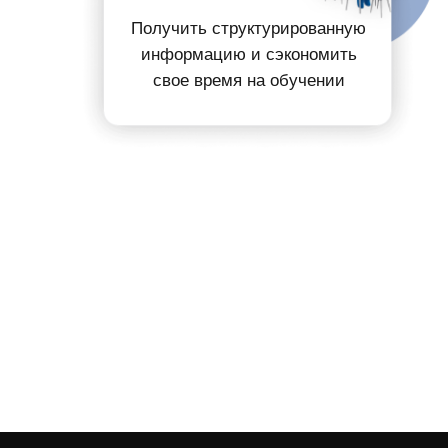
Получить
структурированную
информацию
и
сэкономить
свое время на обучении