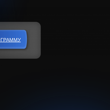
ОГРАММУ