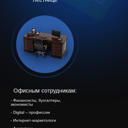
Офисным сотрудникам:
- Финансисты, бухгалтеры,
экономисты
- Digital – профессии
- Интернет-маркетологи