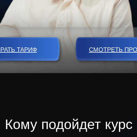
РАТЬ ТАРИФ
СМОТРЕТЬ ПР
Кому подойдет
курс