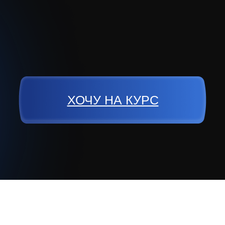
ХОЧУ НА КУРС