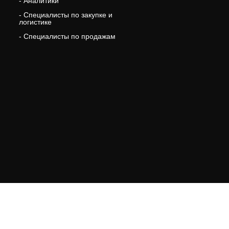
- Аналитики
- Специалисты по закупке и
логистике
- Специалисты по продажам