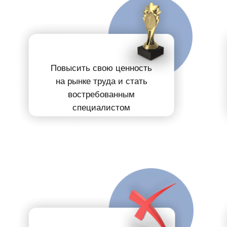
Повысить свою
ценность
на рынке труда
и
стать
востребованным
специалистом