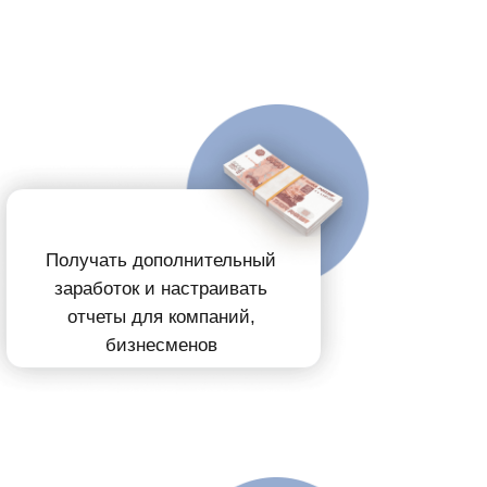
Получать
дополнительный
заработок
и настраивать
отчеты для компаний,
бизнесменов