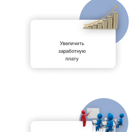
Увеличить
заработную
плату