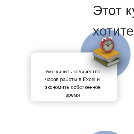
Этот
к
хотите.
Уменьшить
количество
часов работы в Excel
и
экономить собственное
время