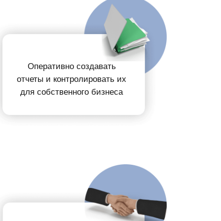
Оперативно создавать
отчеты
и
контролировать их
для собственного бизнеса