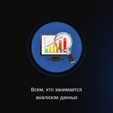
Всем
, кто занимается
анализом данных