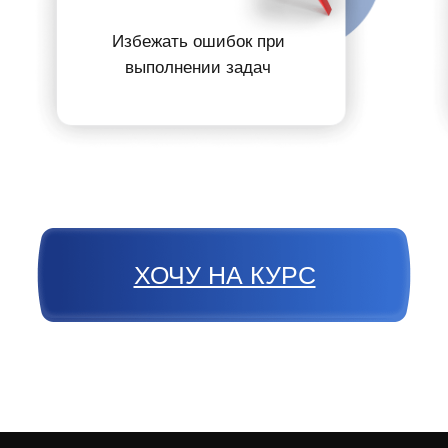
Избежать ошибок
при
выполнении задач
ХОЧУ НА КУРС