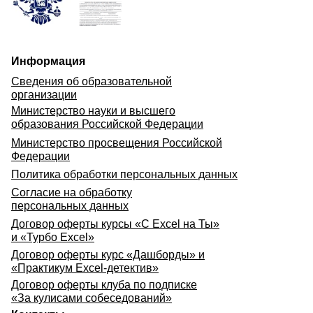
Информация
Сведения об образовательной
организации
Министерство науки и высшего
образования Российской Федерации
Министерство просвещения Российской
Федерации
Политика обработки персональных данных
Согласие на обработку
персональных данных
Договор оферты курсы «С Excel на Ты»
и «Турбо Excel»
Договор оферты курс «Дашборды» и
«Практикум Excel-детектив»
Договор оферты клуба по подписке
«За кулисами собеседований»