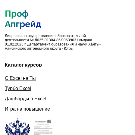
Лицензия на осуществление образовательной
деятельности № Л035-01304-86/00639631 выдана
01.02.2023 г. Департамент образования и науки Ханты-
мансийского автономного округа - Югры
Каталог курсов
С Excel на Ты
Турбо Excel
Дашборды в Excel
Игра на повышение