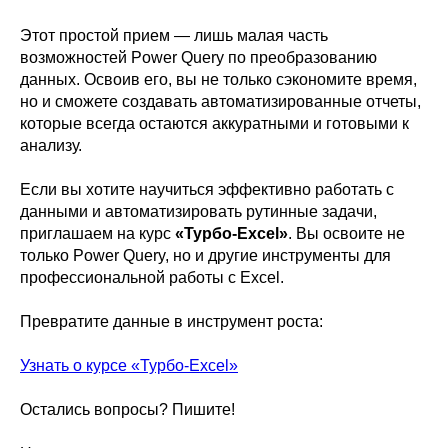
Этот простой прием — лишь малая часть
возможностей Power Query по преобразованию
данных. Освоив его, вы не только сэкономите время,
но и сможете создавать автоматизированные отчеты,
которые всегда остаются аккуратными и готовыми к
анализу.
Если вы хотите научиться эффективно работать с
данными и автоматизировать рутинные задачи,
приглашаем на курс
«Турбо-Excel»
. Вы освоите не
только Power Query, но и другие инструменты для
профессиональной работы с Excel.
Превратите данные в инструмент роста:
Узнать о курсе «Турбо-Excel»
Остались вопросы? Пишите!