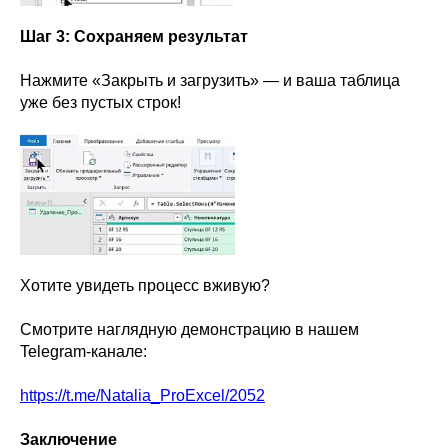
Шаг 3: Сохраняем результат
Нажмите «Закрыть и загрузить» — и ваша таблица
уже без пустых строк!
Хотите увидеть процесс вживую?
Смотрите наглядную демонстрацию в нашем
Telegram-канале:
https://t.me/Natalia_ProExcel/2052
Заключение