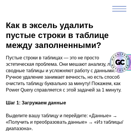
Как в эксель удалить
пустые строки в таблице
между заполненными?
Пустые строки в таблицах — это не просто
эстетическая проблема. Они мешают анализу, ломают
сводные таблицы и усложняют работу с данными.
Ручное удаление занимает вечность, но есть способ
очистить таблицу буквально за минуту! Покажем, как
Power Query справляется с этой задачей за 1 минуту.
Шаг 1: Загружаем данные
Выделите вашу таблицу и перейдите: «Данные» →
«Получить и преобразовать данные» → «Из таблицы/
диапазона».