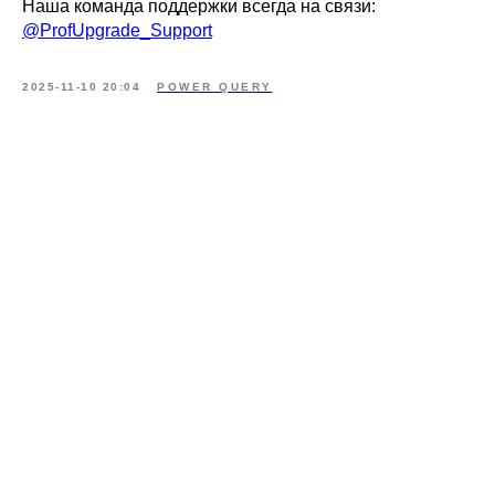
Наша команда поддержки всегда на связи:
@ProfUpgrade_Support
2025-11-10 20:04
POWER QUERY