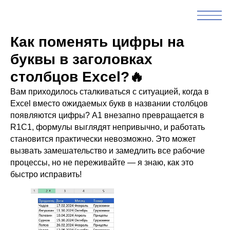
Как поменять цифры на
буквы в заголовках
столбцов Excel?🔥
Вам приходилось сталкиваться с ситуацией, когда в
Excel вместо ожидаемых букв в названии столбцов
появляются цифры? A1 внезапно превращается в
R1C1, формулы выглядят непривычно, и работать
становится практически невозможно. Это может
вызвать замешательство и замедлить все рабочие
процессы, но не переживайте — я знаю, как это
быстро исправить!