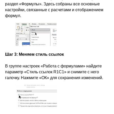
раздел «Формулы». Здесь собраны все основные
настройки, связанные с расчетами и отображением
формул.
Шаг 3: Меняем стиль ссылок
В группе настроек «Работа с формулами» найдите
параметр «Стиль ссылок R1C1» и снимите с него
галочку. Нажмите «ОК» для сохранения изменений.