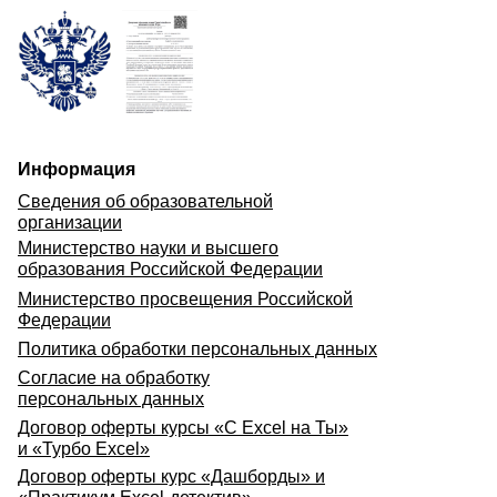
Информация
Сведения об образовательной
организации
Министерство науки и высшего
образования Российской Федерации
Министерство просвещения Российской
Федерации
Политика обработки персональных данных
Согласие на обработку
персональных данных
Договор оферты курсы «С Excel на Ты»
и «Турбо Excel»
Договор оферты курс «Дашборды» и