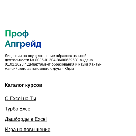
Лицензия на осуществление образовательной
деятельности № Л035-01304-86/00639631 выдана
01.02.2023 г. Департамент образования и науки Ханты-
мансийского автономного округа - Югры
Каталог курсов
С Excel на Ты
Турбо Excel
Дашборды в Excel
Игра на повышение