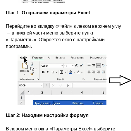
Шаг 1: Открываем параметры Excel
Перейдите во вкладку «Файл» в левом верхнем углу
→ в нижней части меню выберите пункт
«Параметры». Откроется окно с настройками
программы.
Шаг 2: Находим настройки формул
В левом меню окна «Параметры Excel» выберите