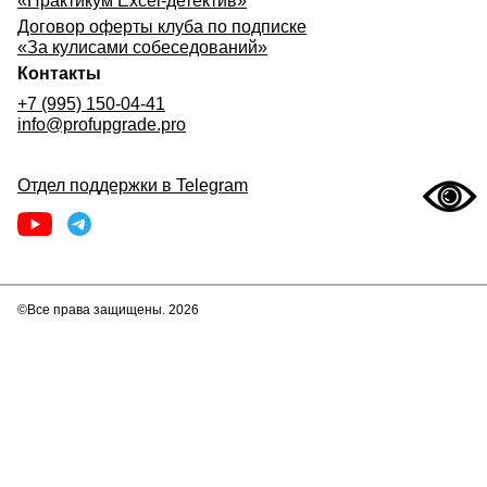
«Практикум Excel-детектив»
Договор оферты клуба по подписке
«За кулисами собеседований»
Контакты
+7 (995) 150-04-41
info@profupgrade.pro
Отдел поддержки в Telegram
©Все права защищены. 2026