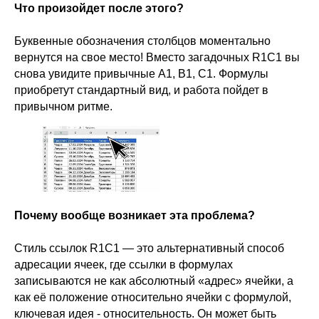
Что произойдет после этого?
Буквенные обозначения столбцов моментально
вернутся на свое место! Вместо загадочных R1C1 вы
снова увидите привычные A1, B1, C1. Формулы
приобретут стандартный вид, и работа пойдет в
привычном ритме.
Почему вообще возникает эта проблема?
Стиль ссылок R1C1 — это альтернативный способ
адресации ячеек, где ссылки в формулах
записываются не как абсолютный «адрес» ячейки, а
как её положение относительно ячейки с формулой,
ключевая идея - относительность. Он может быть