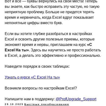
Вот и всё — буквы вернулись на свои места! Теперь
вы знаете, как быстро исправить эту частую, но такую
неприятную проблему. Больше не придется терять
время и нервничать, когда Excel вдруг показывает
непонятные цифры вместо букв.
Если вы хотите глубже разобраться в настройках
Excel и освоить другие полезные приемы, которые
экономят время и нервы, приглашаем на курс
«С
Excel На ты»
. Здесь вы научитесь не просто работать
в Excel, а делать это эффективно и профессионально.
Наведите порядок в своих таблицах:
Узнать о курсе «С Excel На ты»
Возникли вопросы по настройкам Excel?
Напишите нам в поддержку:
@ProfUpgrade_Support
29.10.2025
Быстрые преобразования