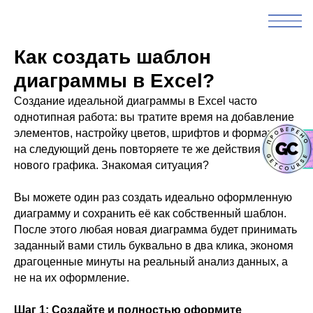
Как создать шаблон
диаграммы в Excel?
Создание идеальной диаграммы в Excel часто
однотипная работа: вы тратите время на добавление
элементов, настройку цветов, шрифтов и форматов, а
на следующий день повторяете те же действия для
нового графика. Знакомая ситуация?
Вы можете один раз создать идеально оформленную
диаграмму и сохранить её как собственный шаблон.
После этого любая новая диаграмма будет принимать
заданный вами стиль буквально в два клика, экономя
драгоценные минуты на реальный анализ данных, а
не на их оформление.
Шаг 1: Создайте и полностью оформите