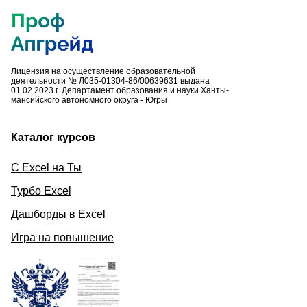
Лицензия на осуществление образовательной
деятельности № Л035-01304-86/00639631 выдана
01.02.2023 г. Департамент образования и науки Ханты-
мансийского автономного округа - Югры
Каталог курсов
С Excel на Ты
Турбо Excel
Дашборды в Excel
Игра на повышение