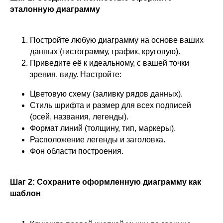
эталонную диаграмму
Постройте любую диаграмму на основе ваших
данных (гистограмму, график, круговую).
Приведите её к идеальному, с вашей точки
зрения, виду. Настройте:
Цветовую схему (заливку рядов данных).
Стиль шрифта и размер для всех подписей
(осей, названия, легенды).
Формат линий (толщину, тип, маркеры).
Расположение легенды и заголовка.
Фон области построения.
Шаг 2: Сохраните оформленную диаграмму как
шаблон