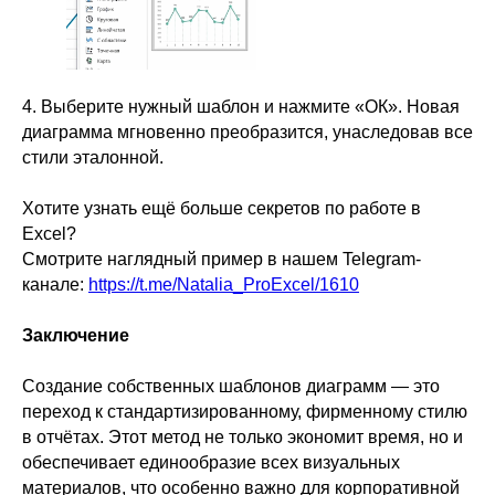
4. Выберите нужный шаблон и нажмите «ОК». Новая
диаграмма мгновенно преобразится, унаследовав все
стили эталонной.
Хотите узнать ещё больше секретов по работе в
Excel?
Смотрите наглядный пример в нашем Telegram-
канале:
https://t.me/Natalia_ProExcel/1610
Заключение
Создание собственных шаблонов диаграмм — это
переход к стандартизированному, фирменному стилю
в отчётах. Этот метод не только экономит время, но и
обеспечивает единообразие всех визуальных
материалов, что особенно важно для корпоративной