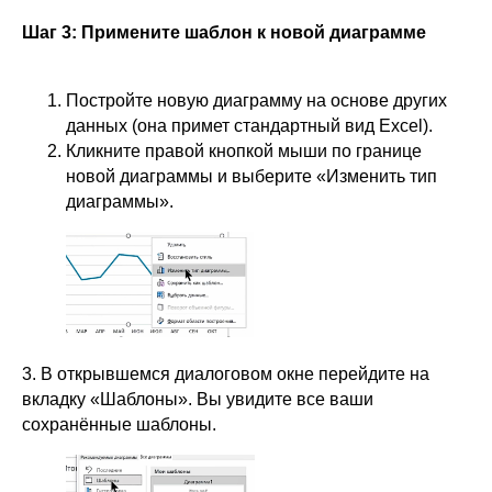
Шаг 3: Примените шаблон к новой диаграмме
Постройте новую диаграмму на основе других
данных (она примет стандартный вид Excel).
Кликните правой кнопкой мыши по границе
новой диаграммы и выберите «Изменить тип
диаграммы».
3. В открывшемся диалоговом окне перейдите на
вкладку «Шаблоны». Вы увидите все ваши
сохранённые шаблоны.