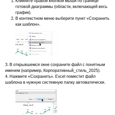
Кликните правой кнопкой мыши по границе
готовой диаграммы (области, включающей весь
график).
В контекстном меню выберите пункт «Сохранить
как шаблон».
3. В открывшемся окне сохраните файл с понятным
именем (например, Корпоративный_стиль_2025).
4. Нажмите «Сохранить». Excel поместит файл
шаблона в нужную системную папку автоматически.