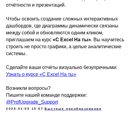
отчётности и презентаций.
Чтобы освоить создание сложных интерактивных
дашбордов, где диаграммы динамически связаны
между собой и обновляются одним кликом,
приглашаем на курс
«С Excel На ты»
. Вы научитесь
строить не просто графики, а целые аналитические
системы.
Сделайте ваши отчёты визуально безупречными:
Узнать о курсе «С Excel На ты»
Возникли вопросы?
Пишите нашей команде поддержки:
@ProfUpgrade_Support
2026-01-05 15:07
Быстрые преобразования