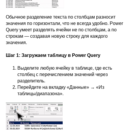
Обычное разделение текста по столбцам разносит
значения по горизонтали, что не всегда удобно. Power
Query умеет разделять ячейки не по столбцам, а по
строкам — создавая новую строку для каждого
значения.
Шаг 1: Загружаем таблицу в Power Query
Выделите любую ячейку в таблице, где есть
столбец с перечислением значений через
разделитель.
Перейдите на вкладку «Данные» → «Из
таблицы/диапазона».