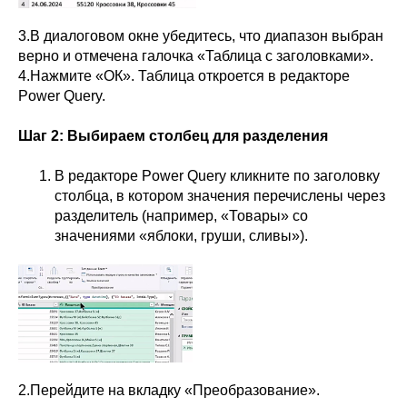
3.В диалоговом окне убедитесь, что диапазон выбран
верно и отмечена галочка «Таблица с заголовками».
4.Нажмите «ОК». Таблица откроется в редакторе
Power Query.
Шаг 2: Выбираем столбец для разделения
В редакторе Power Query кликните по заголовку
столбца, в котором значения перечислены через
разделитель (например, «Товары» со
значениями «яблоки, груши, сливы»).
2.Перейдите на вкладку «Преобразование».