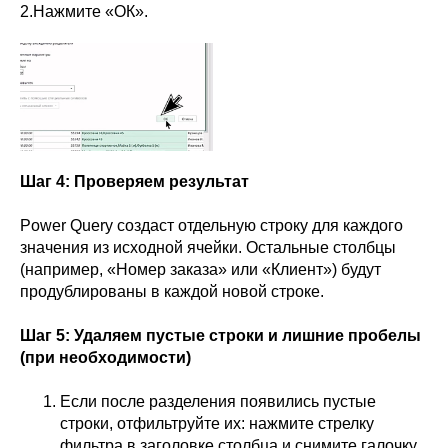
2.Нажмите «ОК».
Шаг 4: Проверяем результат
Power Query создаст отдельную строку для каждого
значения из исходной ячейки. Остальные столбцы
(например, «Номер заказа» или «Клиент») будут
продублированы в каждой новой строке.
Шаг 5: Удаляем пустые строки и лишние пробелы
(при необходимости)
Если после разделения появились пустые
строки, отфильтруйте их: нажмите стрелку
фильтра в заголовке столбца и снимите галочку