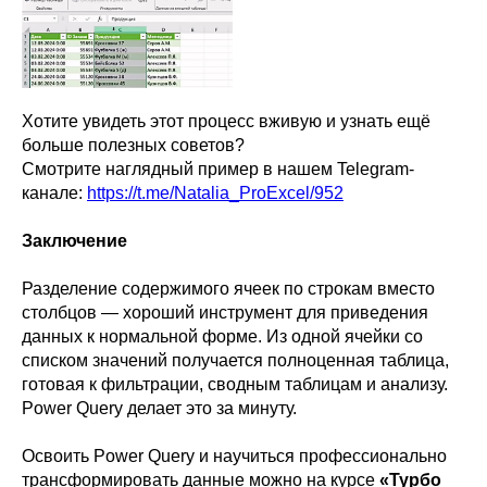
Хотите увидеть этот процесс вживую и узнать ещё
больше полезных советов?
Смотрите наглядный пример в нашем Telegram-
канале:
https://t.me/Natalia_ProExcel/952
Заключение
Разделение содержимого ячеек по строкам вместо
столбцов — хороший инструмент для приведения
данных к нормальной форме. Из одной ячейки со
списком значений получается полноценная таблица,
готовая к фильтрации, сводным таблицам и анализу.
Power Query делает это за минуту.
Освоить Power Query и научиться профессионально
трансформировать данные можно на курсе
«Турбо