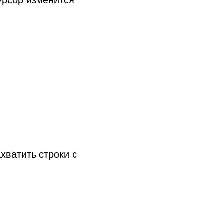
хватить строки с