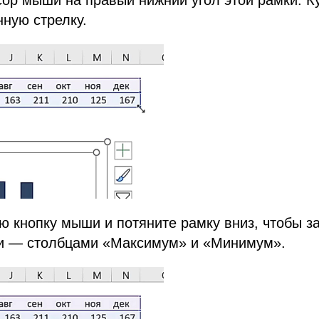
ную стрелку.
ю кнопку мыши и потяните рамку вниз, чтобы за
 — столбцами «Максимум» и «Минимум».