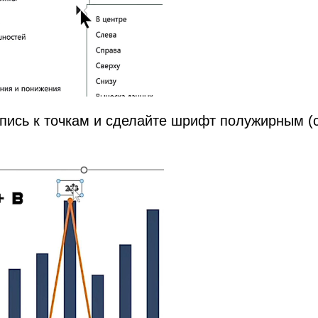
пись к точкам и сделайте шрифт полужирным (