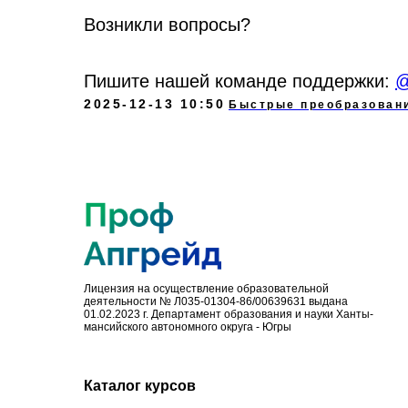
Возникли вопросы?
Пишите нашей команде поддержки:
@
2025-12-13 10:50
Быстрые преобразован
Лицензия на осуществление образовательной
деятельности № Л035-01304-86/00639631 выдана
01.02.2023 г. Департамент образования и науки Ханты-
мансийского автономного округа - Югры
Каталог курсов