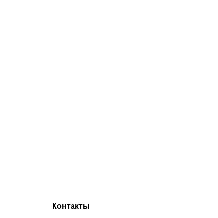
Контакты