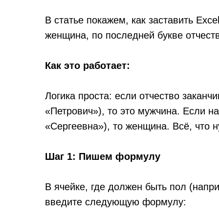
В статье покажем, как заставить Exc
женщина, по последней букве отчеств
Как это работает:
Логика проста: если отчество заканчи
«Петрович»), то это мужчина. Если на
«Сергеевна»), то женщина. Всё, что
Шаг 1: Пишем формулу
В ячейке, где должен быть пол (напр
введите следующую формулу: