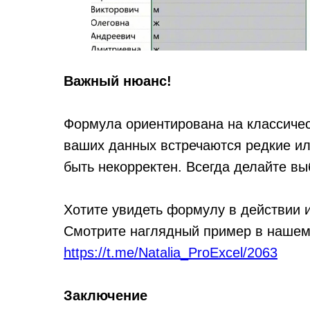
Важный нюанс!
Формула ориентирована на классическ
ваших данных встречаются редкие ил
быть некорректен. Всегда делайте вы
Хотите увидеть формулу в действии 
Смотрите наглядный пример в нашем 
https://t.me/Natalia_ProExcel/2063
Заключение