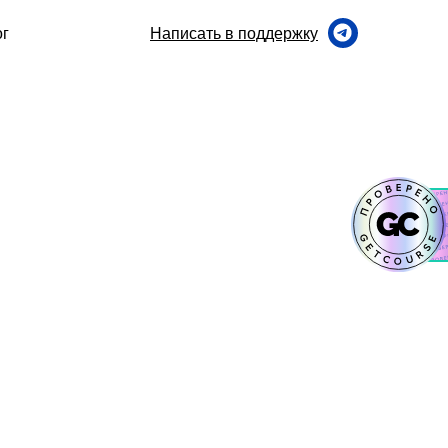
ог
Написать в поддержку