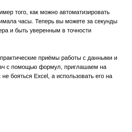
мер того, как можно автоматизировать
нимала часы. Теперь вы можете за секунды
ера и быть уверенным в точности
е практические приёмы работы с данными и
дач с помощью формул, приглашаем на
 не бояться Excel, а использовать его на