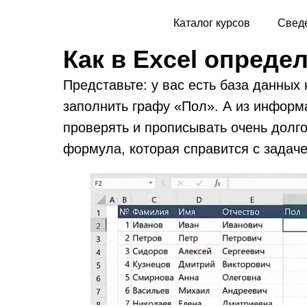
Каталог курсов
Сведе
Как в Excel опреде
Представьте: у вас есть база данных 
заполнить графу «Пол». А из информ
проверять и прописывать очень долго
формула, которая справится с задаче